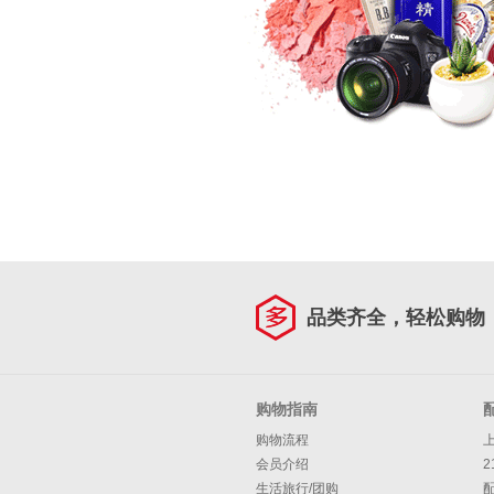
品类齐全，轻松购物
购物指南
购物流程
会员介绍
2
生活旅行/团购